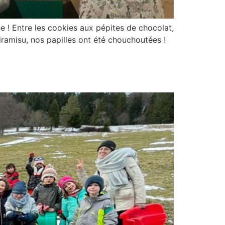
 ! Entre les cookies aux pépites de chocolat,
tiramisu, nos papilles ont été chouchoutées !