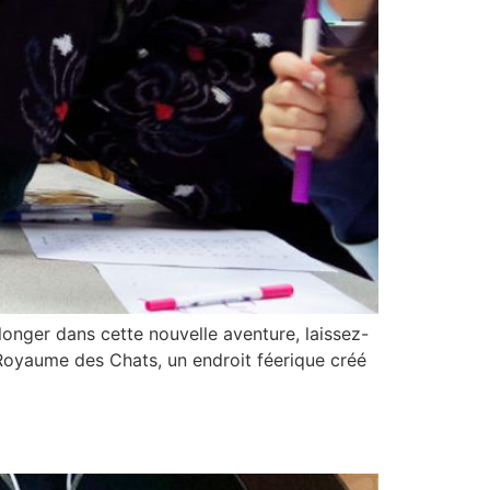
longer dans cette nouvelle aventure, laissez-
 Royaume des Chats, un endroit féerique créé