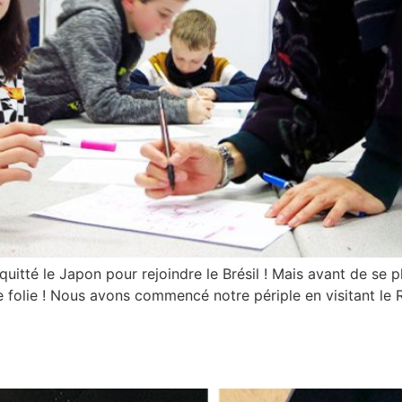
uitté le Japon pour rejoindre le Brésil ! Mais avant de se p
 folie ! Nous avons commencé notre périple en visitant le