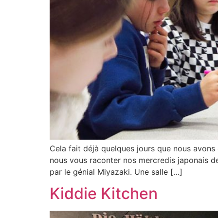
Cela fait déjà quelques jours que nous avons q
nous vous raconter nos mercredis japonais de
par le génial Miyazaki. Une salle […]
Kiddie Kitchen