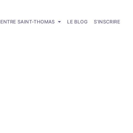
CENTRE SAINT-THOMAS
LE BLOG
S’INSCRIRE