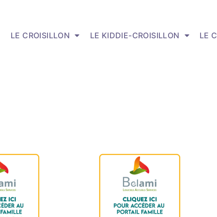
LE CROISILLON
LE KIDDIE-CROISILLON
LE 